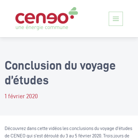
Toggle
navigati
Conclusion du voyage
d’études
1 février 2020
Découvrez dans cette vidéos les conclusions du voyage d’études
de CENEO qui s’est déroulé du 3 au 5 février 2020. Trois jours de