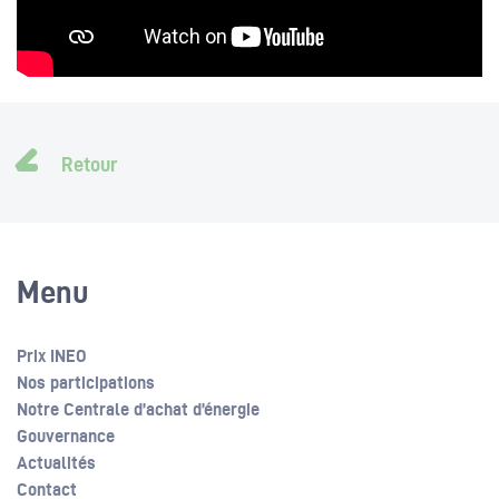
Retour
Menu
Prix INEO
Nos participations
Notre Centrale d’achat d’énergie
Gouvernance
Actualités
Contact