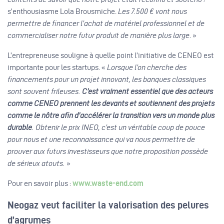
s’enthousiasme Lola Brousmiche.
Les 7.500 € vont nous
permettre de financer l’achat de matériel professionnel et de
commercialiser notre futur produit de manière plus large
. »
L’entrepreneuse souligne à quelle point l’initiative de CENEO est
importante pour les startups. «
Lorsque l’on cherche des
financements pour un projet innovant, les banques classiques
sont souvent frileuses.
C’est vraiment essentiel que des acteurs
comme CENEO prennent les devants et soutiennent des projets
comme le nôtre afin d’accélérer la transition vers un monde plus
durable
. Obtenir le prix INEO, c’est un véritable coup de pouce
pour nous et une reconnaissance qui va nous permettre de
prouver aux futurs investisseurs que notre proposition possède
de sérieux atouts.
»
Pour en savoir plus :
www.waste-end.com
Neogaz veut faciliter la valorisation des pelures
d’agrumes