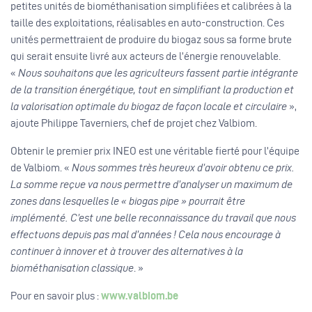
petites unités de biométhanisation simplifiées et calibrées à la
taille des exploitations, réalisables en auto-construction. Ces
unités permettraient de produire du biogaz sous sa forme brute
qui serait ensuite livré aux acteurs de l’énergie renouvelable.
«
Nous souhaitons que les agriculteurs fassent partie intégrante
de la transition énergétique, tout en simplifiant la production et
la valorisation optimale du biogaz de façon locale et circulaire
»,
ajoute Philippe Taverniers, chef de projet chez Valbiom.
Obtenir le premier prix INEO est une véritable fierté pour l’équipe
de Valbiom. «
Nous sommes très heureux d’avoir obtenu ce prix.
La somme reçue va nous permettre d’analyser un maximum de
zones dans lesquelles le « biogas pipe » pourrait être
implémenté. C’est une belle reconnaissance du travail que nous
effectuons depuis pas mal d’années ! Cela nous encourage à
continuer à innover et à trouver des alternatives à la
biométhanisation classique
. »
Pour en savoir plus :
www.valbiom.be