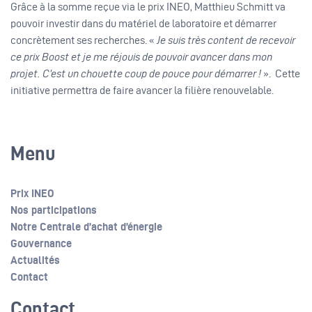
Grâce à la somme reçue via le prix INEO, Matthieu Schmitt va
pouvoir investir dans du matériel de laboratoire et démarrer
concrètement ses recherches. «
Je suis très content de recevoir
ce prix Boost et je me réjouis de pouvoir avancer dans mon
projet. C’est un chouette coup de pouce pour démarrer !
». Cette
initiative permettra de faire avancer la filière renouvelable.
Menu
Prix INEO
Nos participations
Notre Centrale d’achat d’énergie
Gouvernance
Actualités
Contact
Contact