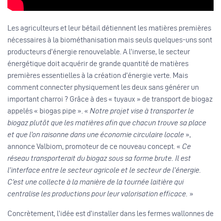
Les agriculteurs et leur bétail détiennent les matières premières
nécessaires à la biométhanisation mais seuls quelques-uns sont
producteurs d’énergie renouvelable. A l’inverse, le secteur
énergétique doit acquérir de grande quantité de matières
premières essentielles à la création d’énergie verte. Mais
comment connecter physiquement les deux sans générer un
important charroi ? Grâce à des « tuyaux » de transport de biogaz
appelés « biogas pipe ». «
Notre projet vise à transporter le
biogaz plutôt que les matières afin que chacun trouve sa place
et que l’on raisonne dans une économie circulaire locale
»,
annonce Valbiom, promoteur de ce nouveau concept. «
Ce
réseau transporterait du biogaz sous sa forme brute. Il est
l’interface entre le secteur agricole et le secteur de l’énergie.
C’est une collecte à la manière de la tournée laitière qui
centralise les productions pour leur valorisation efficace.
»
Concrètement, l’idée est d’installer dans les fermes wallonnes de