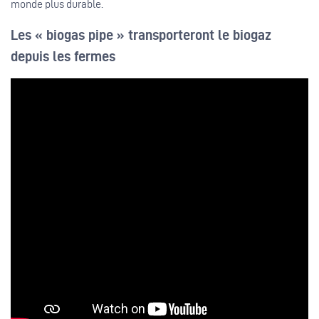
monde plus durable.
Les « biogas pipe » transporteront le biogaz
depuis les fermes