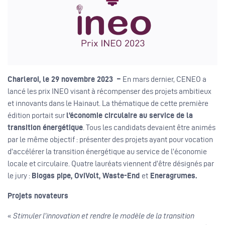
Charleroi, le 29 novembre 2023 –
En mars dernier, CENEO a
lancé les prix INEO visant à récompenser des projets ambitieux
et innovants dans le Hainaut. La thématique de cette première
édition portait sur
l’économie circulaire au service de la
transition énergétique
. Tous les candidats devaient être animés
par le même objectif : présenter des projets ayant pour vocation
d’accélérer la transition énergétique au service de l’économie
locale et circulaire. Quatre lauréats viennent d’être désignés par
le jury :
Biogas pipe, OviVolt, Waste-End
et
Eneragrumes.
Projets novateurs
«
Stimuler l’innovation et rendre le modèle de la transition