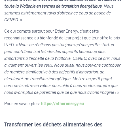
toute la Wallonie en termes de transition énergétique
. Nous
sommes extrêmement ravis d’obtenir ce coup de pouce de
CENEO.
»
Ce qui compte surtout pour Ether Energy, c’est cette
reconnaissance du bienfondé de leur projet que leur offre le prix
INEO. «
Nous ne réalisons pas toujours qu’une petite startup
peut contribuer à atteindre des objectifs beaucoup plus
importants à l’échelle de la Wallonie. CENEO, avec ce prix, nous
a vraiment ouvert les yeux. Nous aussi, nous pouvons contribuer
de manière significative à des objectifs d’innovation, de
circularité, de transition énergétique. Mettre un petit projet
comme le nôtre en valeur nous aide à nous rendre compte que
nous avons plus de potentiel que ce que nous avions imaginé !
»
Pour en savoir plus :
https://etherenergy.eu
Transformer les déchets alimentaires des