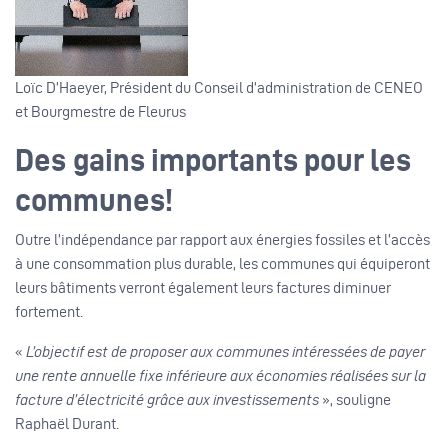
Loïc D’Haeyer, Président du Conseil d’administration de CENEO
et Bourgmestre de Fleurus
Des gains importants pour les
communes!
Outre l’indépendance par rapport aux énergies fossiles et l’accès
à une consommation plus durable, les communes qui équiperont
leurs bâtiments verront également leurs factures diminuer
fortement. ​
«
L’objectif est de proposer aux communes intéressées de payer
une rente annuelle fixe inférieure aux économies réalisées sur la
facture d’électricité grâce aux investissements
», souligne
Raphaël Durant.