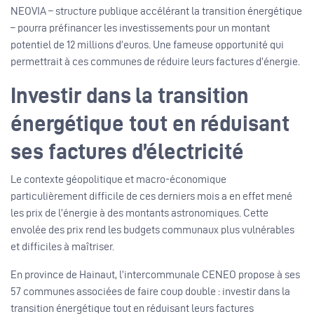
NEOVIA – structure publique accélérant la transition énergétique
– pourra préfinancer les investissements pour un montant
potentiel de 12 millions d’euros. Une fameuse opportunité qui
permettrait à ces communes de réduire leurs factures d’énergie.
Investir dans la transition
énergétique tout en réduisant
ses factures d’électricité
Le contexte géopolitique et macro-économique
particulièrement difficile de ces derniers mois a en effet mené
les prix de l’énergie à des montants astronomiques. Cette
envolée des prix rend les budgets communaux plus vulnérables
et difficiles à maîtriser.
En province de Hainaut, l’intercommunale CENEO propose à ses
57 communes associées de faire coup double : investir dans la
transition énergétique tout en réduisant leurs factures