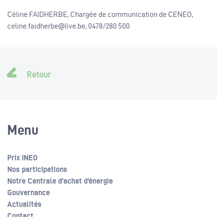
Céline FAIDHERBE, Chargée de communication de CENEO,
celine.faidherbe@live.be, 0478/280 500
Retour
Menu
Prix INEO
Nos participations
Notre Centrale d’achat d’énergie
Gouvernance
Actualités
Contact