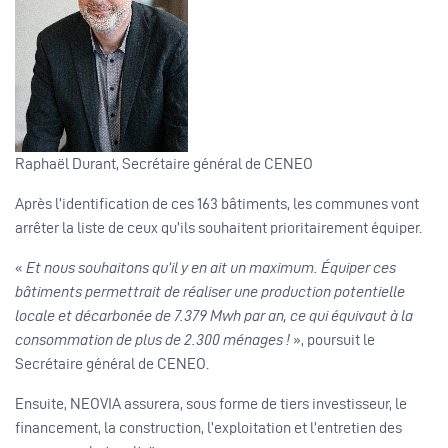
Raphaël Durant, Secrétaire général de CENEO
Après l’identification de ces 163 bâtiments, les communes vont
arrêter la liste de ceux qu’ils souhaitent prioritairement équiper.
«
Et nous souhaitons qu’il y en ait un maximum. Équiper ces
bâtiments permettrait de réaliser une production potentielle
locale et décarbonée de 7.379 Mwh par an, ce qui équivaut à la
consommation de plus de 2.300 ménages !
», poursuit le
Secrétaire général de CENEO.
Ensuite, NEOVIA assurera, sous forme de tiers investisseur, le
financement, la construction, l’exploitation et l’entretien des