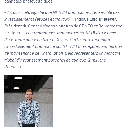
panneaux photovoltaïques. ​
«
En clair, cela signifie que NEOVIA préfinancera l’ensemble des
investissements (études et travaux)
», indique
Loïc D’Haeyer
,
Président du Conseil d’administration de CENEO et Bourgmestre
de Fleurus. «
Les communes rembourseront NEOVIA sur base
d’une rente annuelle fixe sur 15 ans. Cette rente reprendra
l’investissement préfinancé par NEOVIA mais également les frais
de maintenance de l’installation. Cela représentera un montant
global d’investissement potentiel de quelque 12 millions
d’euros.
»