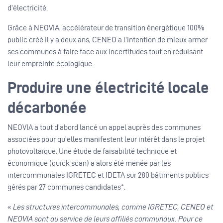
d’électricité.
Grâce à NEOVIA, accélérateur de transition énergétique 100%
public créé il y a deux ans, CENEO a l’intention de mieux armer
ses communes à faire face aux incertitudes tout en réduisant
leur empreinte écologique.
Produire une électricité locale
décarbonée
NEOVIA a tout d’abord lancé un appel auprès des communes
associées pour qu’elles manifestent leur intérêt dans le projet
photovoltaïque. Une étude de faisabilité technique et
économique (quick scan) a alors été menée par les
intercommunales IGRETEC et IDETA sur 280 bâtiments publics
gérés par 27 communes candidates*.
«
Les structures intercommunales, comme IGRETEC, CENEO et
NEOVIA sont au service de leurs affiliés communaux. Pour ce