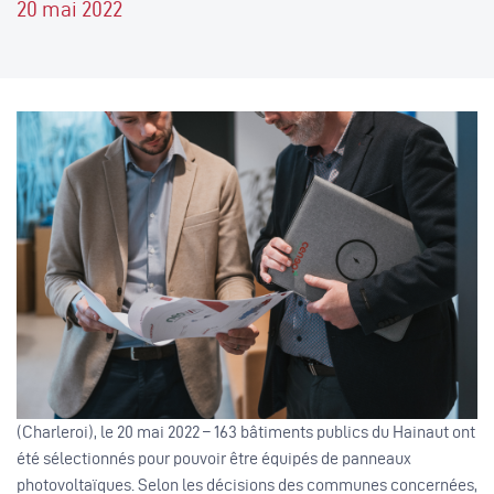
20 mai 2022
(Charleroi), le 20 mai 2022 – 163 bâtiments publics du Hainaut ont
été sélectionnés pour pouvoir être équipés de panneaux
photovoltaïques. Selon les décisions des communes concernées,