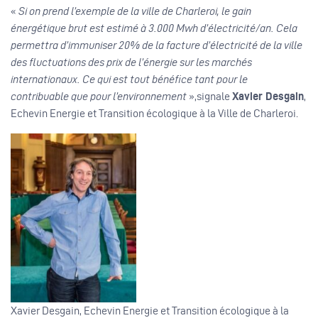
«
Si on prend l’exemple de la ville de Charleroi, le gain
énergétique brut est estimé à 3.000 Mwh d’électricité/an. Cela
permettra d’immuniser 20% de la facture d’électricité de la ville
des fluctuations des prix de l’énergie sur les marchés
internationaux. Ce qui est tout bénéfice tant pour le
contribuable que pour l’environnement
»,signale
Xavier Desgain
,
Echevin Energie et Transition écologique à la Ville de Charleroi.
Xavier Desgain, Echevin Energie et Transition écologique à la